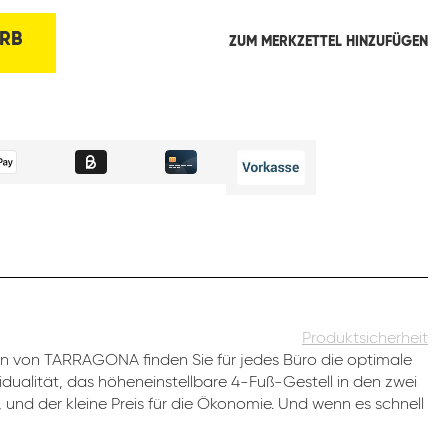
RB
ZUM MERKZETTEL HINZUFÜGEN
Produktsicherheit
 von TARRAGONA finden Sie für jedes Büro die optimale
dualität, das höheneinstellbare 4-Fuß-Gestell in den zwei
 und der kleine Preis für die Ökonomie. Und wenn es schnell