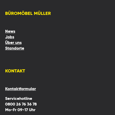
BÜROMÖBEL MÜLLER
News
Jobs
Über uns
Standorte
KONTAKT
Kontaktformular
Servicehotline
0800 26 76 36 78
Mo-Fr 09-17 Uhr