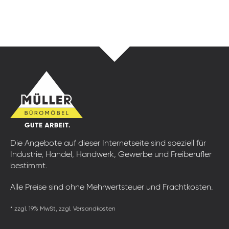
Die Angebote auf dieser Internetseite sind speziell für
Industrie, Handel, Handwerk, Gewerbe und Freiberufler
bestimmt.
Alle Preise sind ohne Mehrwertsteuer und Frachtkosten.
* zzgl. 19% MwSt, zzgl. Versandkosten