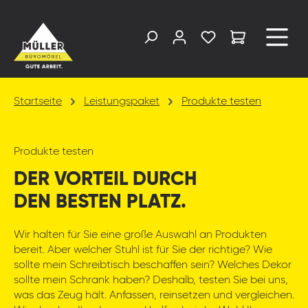
alt springen
Startseite
Leistungspaket
Produkte testen
Produkte testen
DER VORTEIL DURCH
DEN BESTEN PLATZ.
Wir halten für Sie eine große Auswahl an Produkten
bereit. Aber welcher Stuhl ist für Sie der richtige? Wie
sollte mein Schreibtisch beschaffen sein? Welches Dekor
sollte mein Schrank haben? Deshalb, testen Sie bei uns,
was das Zeug hält. Anfassen, reinsetzen und vergleichen.