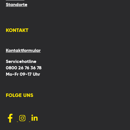
Standorte
KONTAKT
Kontaktformular
Servicehotline
0800 26 76 36 78
Mo-Fr 09-17 Uhr
FOLGE UNS