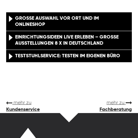
GROSSE AUSWAHL VOR ORT UND IM O
NLINESHOP
EINRICHTUNGSIDEEN LIVE ERLEBEN – GROSSE A
USSTELLUNGEN 8 X IN DEUTSCHLAND
TESTSTUHLSERVICE: TESTEN IM EIGENEN BÜRO
mehr zu
mehr zu
Kundenservice
Fachberatung