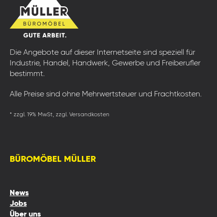
Die Angebote auf dieser Internetseite sind speziell für
Industrie, Handel, Handwerk, Gewerbe und Freiberufler
bestimmt.
Alle Preise sind ohne Mehrwertsteuer und Frachtkosten.
* zzgl. 19% MwSt, zzgl. Versandkosten
BÜROMÖBEL MÜLLER
News
Jobs
Über uns