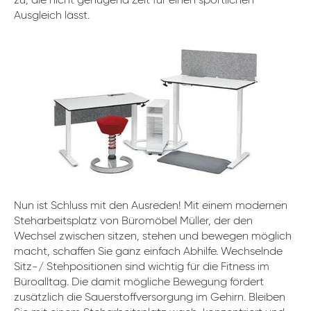
zu, die nicht genügend Zeit für einen sportlichen
Ausgleich lässt.
Nun ist Schluss mit den Ausreden! Mit einem modernen
Steharbeitsplatz von Büromöbel Müller, der den
Wechsel zwischen sitzen, stehen und bewegen möglich
macht, schaffen Sie ganz einfach Abhilfe. Wechselnde
Sitz-/ Stehpositionen sind wichtig für die Fitness im
Büroalltag. Die damit mögliche Bewegung fördert
zusätzlich die Sauerstoffversorgung im Gehirn. Bleiben