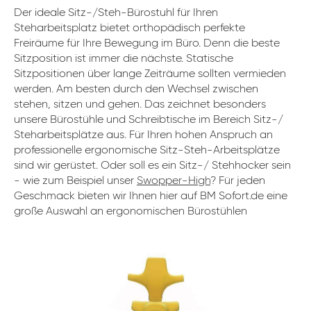
Der ideale Sitz-/Steh-Bürostuhl für Ihren
Steharbeitsplatz bietet orthopädisch perfekte
Freiräume für Ihre Bewegung im Büro. Denn die beste
Sitzposition ist immer die nächste. Statische
Sitzpositionen über lange Zeiträume sollten vermieden
werden. Am besten durch den Wechsel zwischen
stehen, sitzen und gehen. Das zeichnet besonders
unsere Bürostühle und Schreibtische im Bereich Sitz-/
Steharbeitsplätze aus. Für Ihren hohen Anspruch an
professionelle ergonomische Sitz-Steh-Arbeitsplätze
sind wir gerüstet. Oder soll es ein Sitz-/ Stehhocker sein
- wie zum Beispiel unser
Swopper-High
? Für jeden
Geschmack bieten wir Ihnen hier auf BM Sofort.de eine
große Auswahl an ergonomischen Bürostühlen