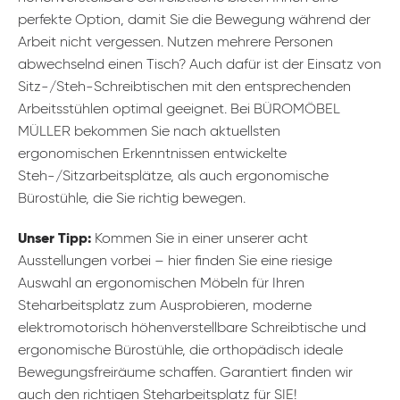
perfekte Option, damit Sie die Bewegung während der
Arbeit nicht vergessen. Nutzen mehrere Personen
abwechselnd einen Tisch? Auch dafür ist der Einsatz von
Sitz-/Steh-Schreibtischen mit den entsprechenden
Arbeitsstühlen optimal geeignet. Bei BÜROMÖBEL
MÜLLER bekommen Sie nach aktuellsten
ergonomischen Erkenntnissen entwickelte
Steh-/Sitzarbeitsplätze, als auch ergonomische
Bürostühle, die Sie richtig bewegen.
Unser Tipp:
Kommen Sie in einer unserer acht
Ausstellungen vorbei – hier finden Sie eine riesige
Auswahl an ergonomischen Möbeln für Ihren
Steharbeitsplatz zum Ausprobieren, moderne
elektromotorisch höhenverstellbare Schreibtische und
ergonomische Bürostühle, die orthopädisch ideale
Bewegungsfreiräume schaffen. Garantiert finden wir
auch den richtigen Steharbeitsplatz für SIE!