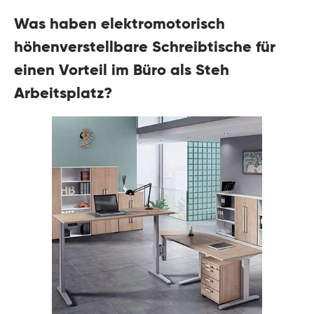
Was haben elektromotorisch
höhenverstellbare Schreibtische für
einen Vorteil im Büro als Steh
Arbeitsplatz?