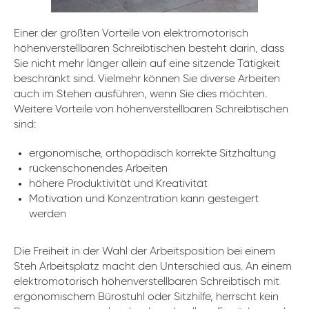
Einer der größten Vorteile von elektromotorisch
höhenverstellbaren Schreibtischen besteht darin, dass
Sie nicht mehr länger allein auf eine sitzende Tätigkeit
beschränkt sind. Vielmehr können Sie diverse Arbeiten
auch im Stehen ausführen, wenn Sie dies möchten.
Weitere Vorteile von höhenverstellbaren Schreibtischen
sind:
ergonomische, orthopädisch korrekte Sitzhaltung
rückenschonendes Arbeiten
höhere Produktivität und Kreativität
Motivation und Konzentration kann gesteigert
werden
Die Freiheit in der Wahl der Arbeitsposition bei einem
Steh Arbeitsplatz macht den Unterschied aus. An einem
elektromotorisch höhenverstellbaren Schreibtisch mit
ergonomischem Bürostuhl oder Sitzhilfe, herrscht kein