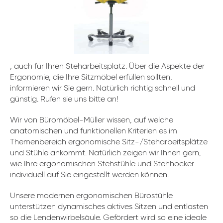
, auch für Ihren Steharbeitsplatz. Über die Aspekte der
Ergonomie, die Ihre Sitzmöbel erfüllen sollten,
informieren wir Sie gern. Natürlich richtig schnell und
günstig. Rufen sie uns bitte an!
Wir von Büromöbel-Müller wissen, auf welche
anatomischen und funktionellen Kriterien es im
Themenbereich ergonomische Sitz-/Steharbeitsplätze
und Stühle ankommt. Natürlich zeigen wir Ihnen gern,
wie Ihre ergonomischen
Stehstühle und Stehhocker
individuell auf Sie eingestellt werden können.
Unsere modernen ergonomischen Bürostühle
unterstützen dynamisches aktives Sitzen und entlasten
so die Lendenwirbelsäule. Gefördert wird so eine ideale