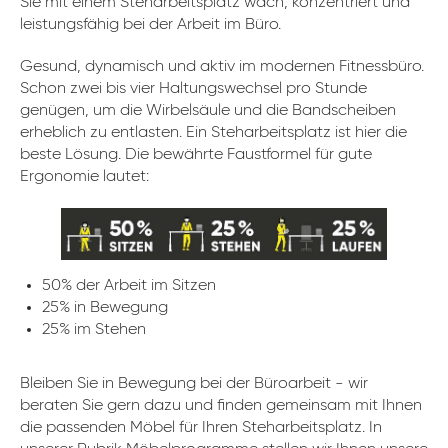
Sie mit einem Steharbeitsplatz wach, konzentriert und
leistungsfähig bei der Arbeit im Büro.
Gesund, dynamisch und aktiv im modernen Fitnessbüro.
Schon zwei bis vier Haltungswechsel pro Stunde
genügen, um die Wirbelsäule und die Bandscheiben
erheblich zu entlasten. Ein Steharbeitsplatz ist hier die
beste Lösung. Die bewährte Faustformel für gute
Ergonomie lautet:
50% der Arbeit im Sitzen
25% in Bewegung
25% im Stehen
Bleiben Sie in Bewegung bei der Büroarbeit - wir
beraten Sie gern dazu und finden gemeinsam mit Ihnen
die passenden Möbel für Ihren Steharbeitsplatz. In