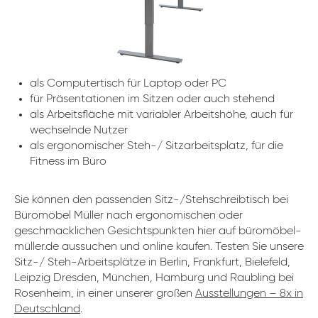
als Computertisch für Laptop oder PC
für Präsentationen im Sitzen oder auch stehend
als Arbeitsfläche mit variabler Arbeitshöhe, auch für
wechselnde Nutzer
als ergonomischer Steh-/ Sitzarbeitsplatz, für die
Fitness im Büro
Sie können den passenden Sitz-/Stehschreibtisch bei
Büromöbel Müller nach ergonomischen oder
geschmacklichen Gesichtspunkten hier auf büromöbel-
müller.de aussuchen und online kaufen. Testen Sie unsere
Sitz-/ Steh-Arbeitsplätze in Berlin, Frankfurt, Bielefeld,
Leipzig Dresden, München, Hamburg und Raubling bei
Rosenheim, in einer unserer großen
Ausstellungen – 8x in
Deutschland
.