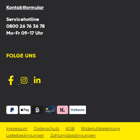
Kontaktformular
Servicehotline
0800 26 76 36 78
Mo-Fr 09-17 Uhr
FOLGE UNS
Impressum
Datenschutz
AGB
Widerrufsbelehrung
Lieferbedingungen
Zahlungsbedingungen