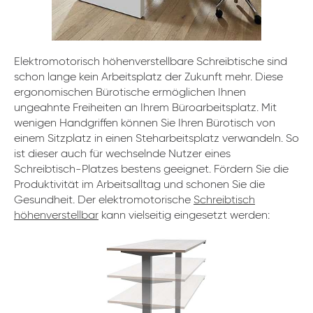
Elektromotorisch höhenverstellbare Schreibtische sind
schon lange kein Arbeitsplatz der Zukunft mehr. Diese
ergonomischen Bürotische ermöglichen Ihnen
ungeahnte Freiheiten an Ihrem Büroarbeitsplatz. Mit
wenigen Handgriffen können Sie Ihren Bürotisch von
einem Sitzplatz in einen Steharbeitsplatz verwandeln. So
ist dieser auch für wechselnde Nutzer eines
Schreibtisch-Platzes bestens geeignet. Fördern Sie die
Produktivität im Arbeitsalltag und schonen Sie die
Gesundheit. Der elektromotorische
Schreibtisch
höhenverstellbar
kann vielseitig eingesetzt werden: