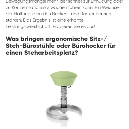
Bewegungsmangel mehr, der schnell zur Ermüdung oder
zu Konzentrationsschwächen führen kann. Ein Wechsel
der Haltung kann den Becken- und Rückenbereich
stärken. Das Ergebnis ist eine erhöhte
Leistungsbereitschaft. Probieren Sie es aus!
Was bringen ergonomische Sitz-/
Steh-Bürostühle oder Bürohocker für
einen Steharbeitsplatz?