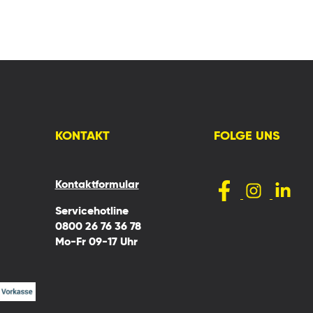
KONTAKT
FOLGE UNS
Kontaktformular
Servicehotline
0800 26 76 36 78
Mo-Fr 09-17 Uhr