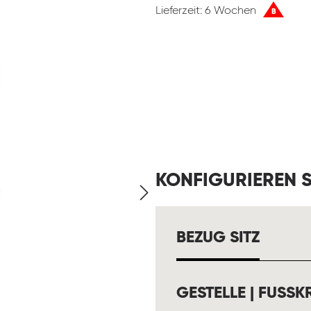
Lieferzeit: 6 Wochen
B
KONFIGURIEREN S
AUSW
BEZUG SITZ
GESTELLE | FUSSKR