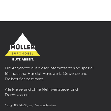
Die Angebote auf dieser Internetseite sind speziell
für Industrie, Handel, Handwerk, Gewerbe und
Freiberufler bestimmt.
Alle Preise sind ohne Mehrwertsteuer und
Frachtkosten.
* zzgl. 19% MwSt, zzgl. Versandkosten