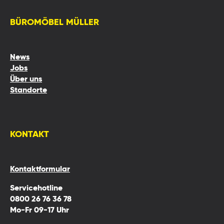
BÜROMÖBEL MÜLLER
News
Jobs
Über uns
Standorte
KONTAKT
Kontaktformular
Servicehotline
0800 26 76 36 78
Mo-Fr 09-17 Uhr