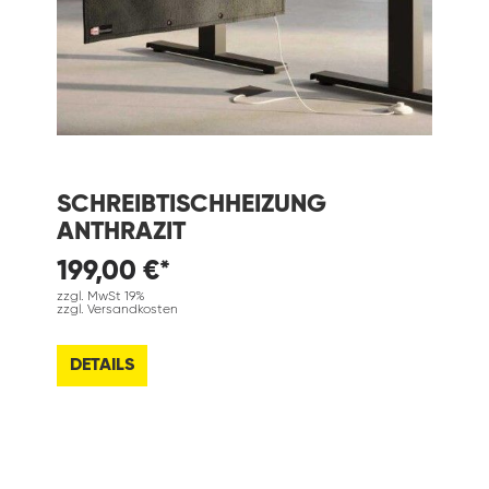
SCHREIBTISCHHEIZUNG
ANTHRAZIT
199,00 €*
zzgl. MwSt 19%
zzgl. Versandkosten
DETAILS