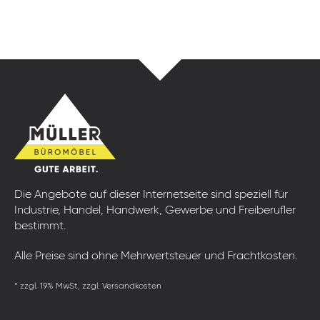
Die Angebote auf dieser Internetseite sind speziell für
Industrie, Handel, Handwerk, Gewerbe und Freiberufler
bestimmt.
Alle Preise sind ohne Mehrwertsteuer und Frachtkosten.
* zzgl. 19% MwSt, zzgl. Versandkosten