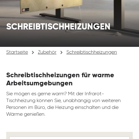
SCHREIBTISCHHEIZUNGEN
Startseite
Zubehör
Schreibtischheizungen
Schreibtischheizungen für warme
Arbeitsumgebungen
Sie mögen es gerne warm? Mit der Infrarot-
Tischheizung können Sie, unabhängig von weiteren
Personen im Büro, die Heizung einschalten und die
Wärme genießen.