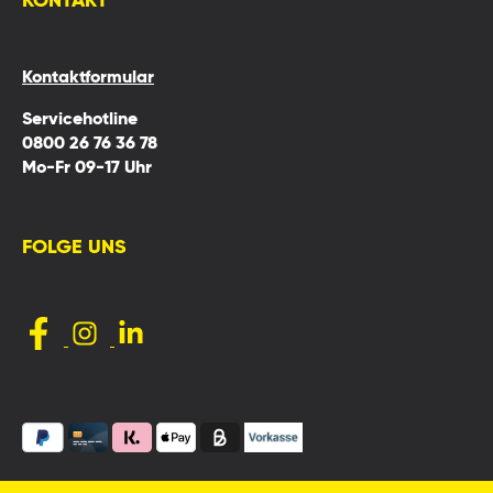
KONTAKT
Kontaktformular
Servicehotline
0800 26 76 36 78
Mo-Fr 09-17 Uhr
FOLGE UNS