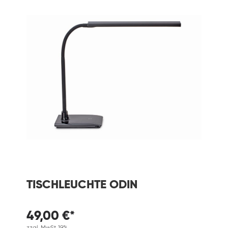
TISCHLEUCHTE ODIN
49,00 €*