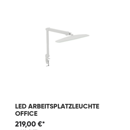
LED ARBEITSPLATZLEUCHTE
OFFICE
219,00 €*