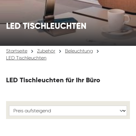
LED TISCHLEUCHTEN
Startseite
Zubehör
Beleuchtung
LED Tischleuchten
LED Tischleuchten für Ihr Büro