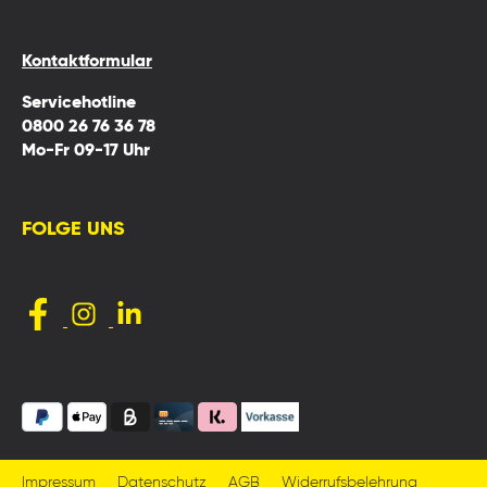
Kontaktformular
Servicehotline
0800 26 76 36 78
Mo-Fr 09-17 Uhr
FOLGE UNS
Impressum
Datenschutz
AGB
Widerrufsbelehrung