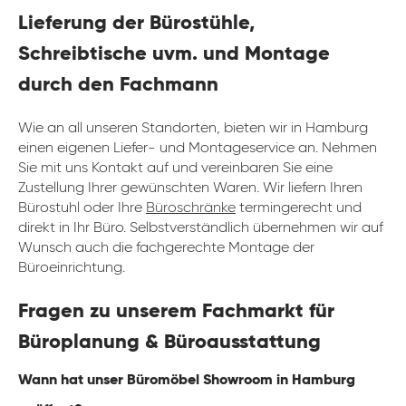
Lieferung der Bürostühle,
Schreibtische uvm. und Montage
durch den Fachmann
Wie an all unseren Standorten, bieten wir in Hamburg
einen eigenen Liefer- und Montageservice an. Nehmen
Sie mit uns Kontakt auf und vereinbaren Sie eine
Zustellung Ihrer gewünschten Waren. Wir liefern Ihren
Bürostuhl oder Ihre
Büroschränke
termingerecht und
direkt in Ihr Büro. Selbstverständlich übernehmen wir auf
Wunsch auch die fachgerechte Montage der
Büroeinrichtung.
Fragen zu unserem Fachmarkt für
Büroplanung & Büroausstattung
Wann hat unser Büromöbel Showroom in Hamburg