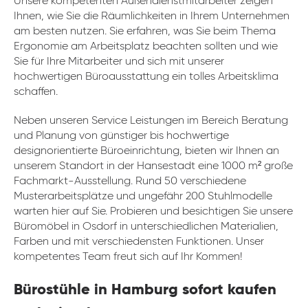
Unsere kompetenten Außendienstmitarbeiter zeigen
Ihnen, wie Sie die Räumlichkeiten in Ihrem Unternehmen
am besten nutzen. Sie erfahren, was Sie beim Thema
Ergonomie am Arbeitsplatz beachten sollten und wie
Sie für Ihre Mitarbeiter und sich mit unserer
hochwertigen Büroausstattung ein tolles Arbeitsklima
schaffen.
Neben unseren Service Leistungen im Bereich Beratung
und Planung von günstiger bis hochwertige
designorientierte Büroeinrichtung, bieten wir Ihnen an
unserem Standort in der Hansestadt eine 1000 m² große
Fachmarkt-Ausstellung. Rund 50 verschiedene
Musterarbeitsplätze und ungefähr 200 Stuhlmodelle
warten hier auf Sie. Probieren und besichtigen Sie unsere
Büromöbel in Osdorf in unterschiedlichen Materialien,
Farben und mit verschiedensten Funktionen. Unser
kompetentes Team freut sich auf Ihr Kommen!
Bürostühle in Hamburg sofort kaufen