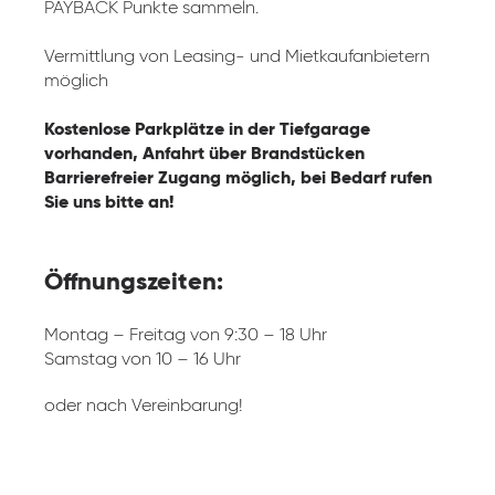
PAYBACK Punkte sammeln.
Vermittlung von Leasing- und Mietkaufanbietern
möglich
Kostenlose Parkplätze in der Tiefgarage
vorhanden, Anfahrt über Brandstücken
Barrierefreier Zugang möglich, bei Bedarf rufen
Sie uns bitte an!
Öffnungszeiten:
Montag – Freitag von 9:30 – 18 Uhr
Samstag von 10 – 16 Uhr
oder nach Vereinbarung!