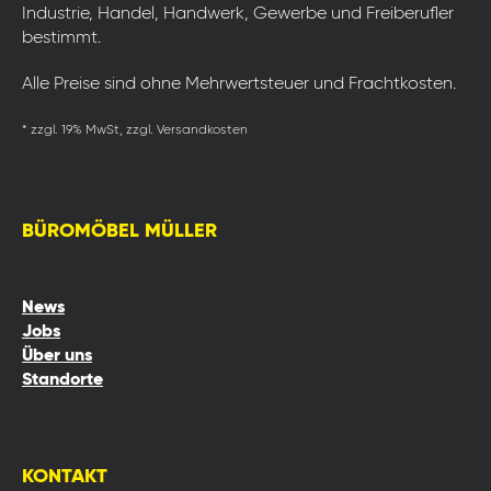
Industrie, Handel, Handwerk, Gewerbe und Freiberufler
bestimmt.
Alle Preise sind ohne Mehrwertsteuer und Frachtkosten.
* zzgl. 19% MwSt, zzgl. Versandkosten
BÜROMÖBEL MÜLLER
News
Jobs
Über uns
Standorte
KONTAKT