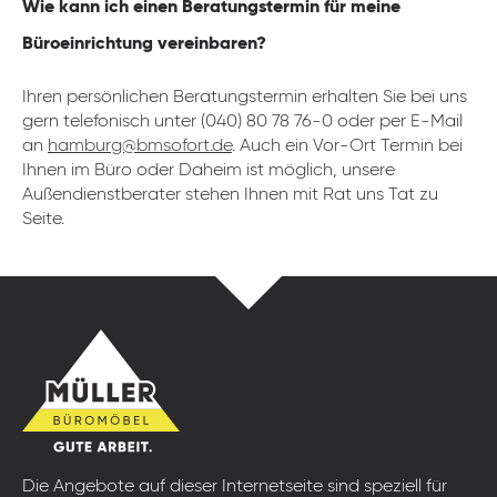
Wie kann ich einen Beratungstermin für meine
Büroeinrichtung vereinbaren?
Ihren persönlichen Beratungstermin erhalten Sie bei uns
gern telefonisch unter (040) 80 78 76-0 oder per E-Mail
an
hamburg@bmsofort.de
. Auch ein Vor-Ort Termin bei
Ihnen im Büro oder Daheim ist möglich, unsere
Außendienstberater stehen Ihnen mit Rat uns Tat zu
Seite.
Die Angebote auf dieser Internetseite sind speziell für