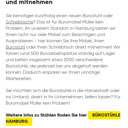
und mitnehmen
Sie benötigen kurzfristig einen neuen Bürostuhl oder
Schreibtische
? Das ist für Büromöbel Müller kein
Problem. An unserem Standort in Hamburg bieten wir
Ihnen nicht nur viele Möbel zum Besichtigen und
Ausprobieren - hier können Sie Ihre Möbel, Ihren
Bürostuhl
oder Ihren Schreibtisch direkt mitnehmen! Wir
führen rund 500 Büroarbeitsplätze ständig auf Lager
und bieten insgesamt etwa 2000 verschiedene
Bürostühle, die jederzeit bei uns abgeholt werden
können. Dadurch ersparen wir Ihnen unnötige
Wartezeiten.
Sie möchten sich die Bürostühle in die Hansestadt oder
ins Umland, direkt in Ihr Unternehmen, liefern lassen? Für
Büromöbel Müller kein Problem!
Weitere Infos zu Stühlen finden Sie hier
BÜROSTÜHLE
HAMBURG