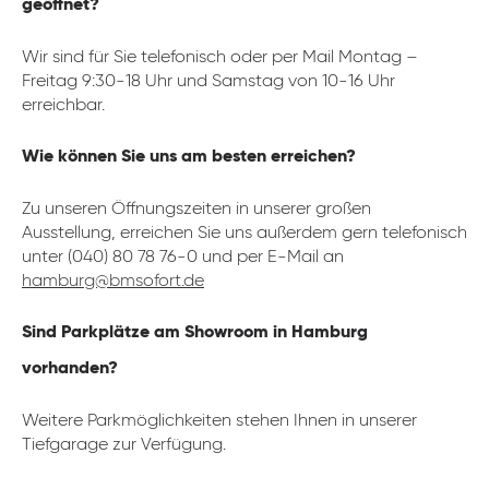
geöffnet?
Wir sind für Sie telefonisch oder per Mail Montag –
Freitag 9:30-18 Uhr und Samstag von 10-16 Uhr
erreichbar.
Wie können Sie uns am besten erreichen?
Zu unseren Öffnungszeiten in unserer großen
Ausstellung, erreichen Sie uns außerdem gern telefonisch
unter (040) 80 78 76-0 und per E-Mail an
hamburg@bmsofort.de
Sind Parkplätze am Showroom in Hamburg
vorhanden?
Weitere Parkmöglichkeiten stehen Ihnen in unserer
Tiefgarage zur Verfügung.