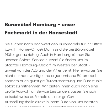
Büromöbel Hamburg - unser
Fachmarkt in der Hansestadt
Sie suchen nach hochwertigen Büromöbeln für Ihr Office
bzw. Ihr Home-Office? Dann sind Sie bei Büromöbel
Müller genau richtig. Auch in Hamburg können Sie
unseren Sofort-Service nutzen! Sie finden uns im
Stadtteil Hamburg-Osdorf im Westen der Stadt -
unweit von der A23 und der A7 entfernt. Hier erwarten Sie
nicht nur hochwertige und ergonomische Büromöbel,
sondern auch günstige Büroausstattung und Bürostühle
sofort zu mitnehmen. Wir bieten Ihnen auch noch eine
große Auswahl an Service Leistungen. Lassen Sie sich
beispielsweise außerhalb unserer großen
Ausstellungshalle direkt in Ihrem Büro von uns beraten.