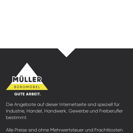
Die Angebote auf dieser Internetseite sind speziell für
Industrie, Handel, Handwerk, Gewerbe und Freiberufler
bestimmt.
Alle Preise sind ohne Mehrwertsteuer und Frachtkosten.