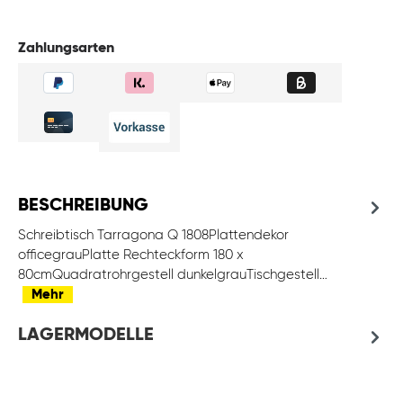
Zahlungsarten
BESCHREIBUNG
Schreibtisch Tarragona Q 1808Plattendekor
officegrauPlatte Rechteckform 180 x
80cmQuadratrohrgestell dunkelgrauTischgestell…
Mehr
LAGERMODELLE