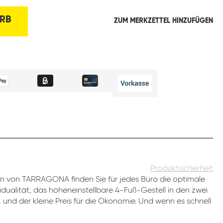
RB
ZUM MERKZETTEL HINZUFÜGEN
Produktsicherheit
 von TARRAGONA finden Sie für jedes Büro die optimale
dualität, das höheneinstellbare 4-Fuß-Gestell in den zwei
 und der kleine Preis für die Ökonomie. Und wenn es schnell