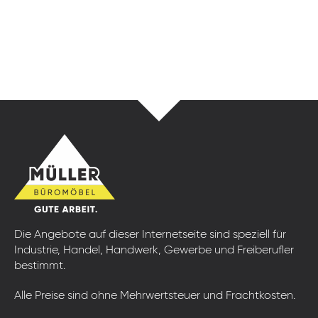
Die Angebote auf dieser Internetseite sind speziell für
Industrie, Handel, Handwerk, Gewerbe und Freiberufler
bestimmt.
Alle Preise sind ohne Mehrwertsteuer und Frachtkosten.