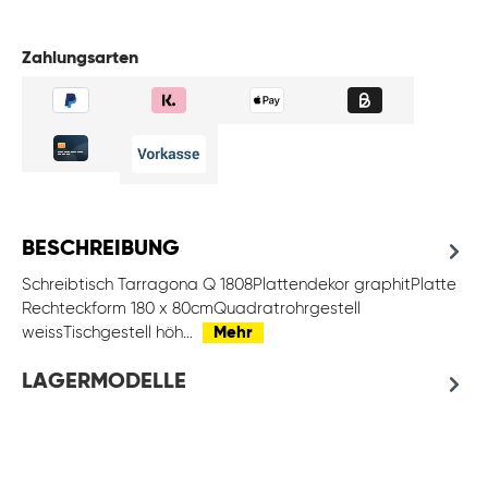
Zahlungsarten
BESCHREIBUNG
Schreibtisch Tarragona Q 1808Plattendekor graphitPlatte
Rechteckform 180 x 80cmQuadratrohrgestell
weissTischgestell höh…
Mehr
LAGERMODELLE