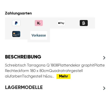
Zahlungsarten
BESCHREIBUNG
Schreibtisch Tarragona Q 1808Plattendekor graphitPlatte
Rechteckform 180 x 80cmQuadratrohrgestell
alufarbenTischgestell h&ou…
Mehr
LAGERMODELLE