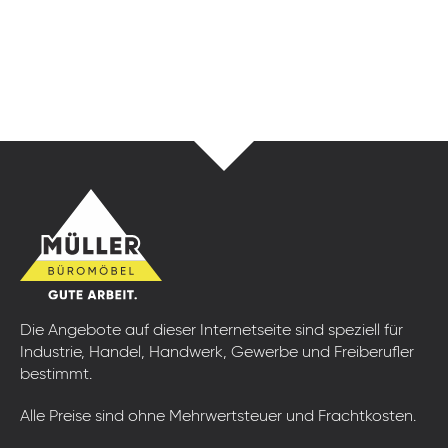
Die Angebote auf dieser Internetseite sind speziell für
Industrie, Handel, Handwerk, Gewerbe und Freiberufler
bestimmt.
Alle Preise sind ohne Mehrwertsteuer und Frachtkosten.