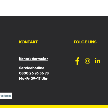
KONTAKT
FOLGE UNS
Kontaktformular
Servicehotline
0800 26 76 36 78
Mo-Fr 09-17 Uhr