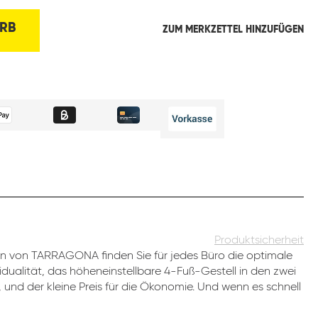
RB
ZUM MERKZETTEL HINZUFÜGEN
Produktsicherheit
 von TARRAGONA finden Sie für jedes Büro die optimale
dualität, das höheneinstellbare 4-Fuß-Gestell in den zwei
 und der kleine Preis für die Ökonomie. Und wenn es schnell