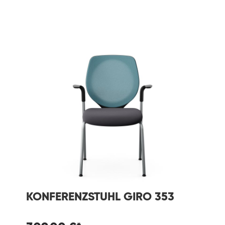
KONFERENZSTUHL GIRO 353