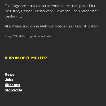
Die Angebote auf dieser Internetseite sind speziell für
Industrie, Handel, Handwerk, Gewerbe und Freiberufler
bestimmt.
Alle Preise sind ohne Mehrwertsteuer und Frachtkosten.
* zzgl. 19% MwSt, zzgl. Versandkosten
BÜROMÖBEL MÜLLER
News
Jobs
Über uns
Standorte