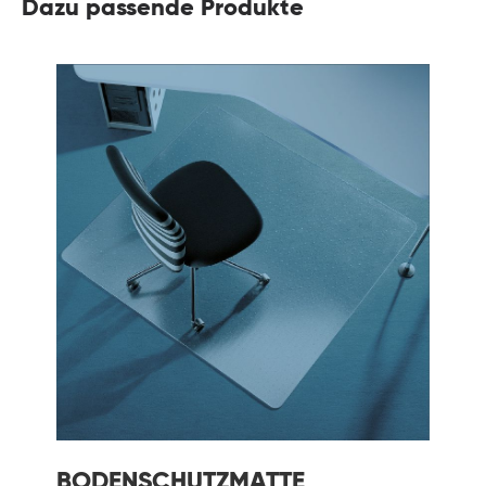
Dazu passende Produkte
BODENSCHUTZMATTE