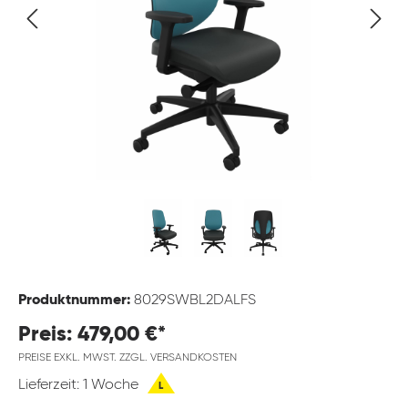
Produktnummer:
8029SWBL2DALFS
Preis: 479,00 €*
PREISE EXKL. MWST. ZZGL. VERSANDKOSTEN
Lieferzeit: 1 Woche
L