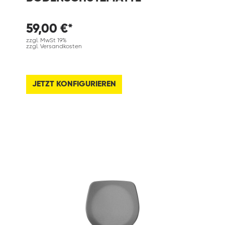
59,00 €*
zzgl. MwSt 19%
zzgl. Versandkosten
JETZT KONFIGURIEREN