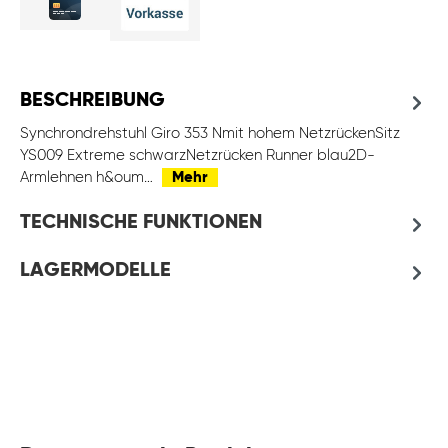
BESCHREIBUNG
Synchrondrehstuhl Giro 353 Nmit hohem NetzrückenSitz
YS009 Extreme schwarzNetzrücken Runner blau2D-
Armlehnen h&oum…
Mehr
TECHNISCHE FUNKTIONEN
LAGERMODELLE