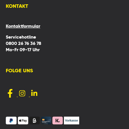
KONTAKT
Kontaktformular
Servicehotline
0800 26 76 36 78
Mo-Fr 09-17 Uhr
FOLGE UNS