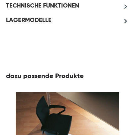
TECHNISCHE FUNKTIONEN
LAGERMODELLE
dazu passende Produkte