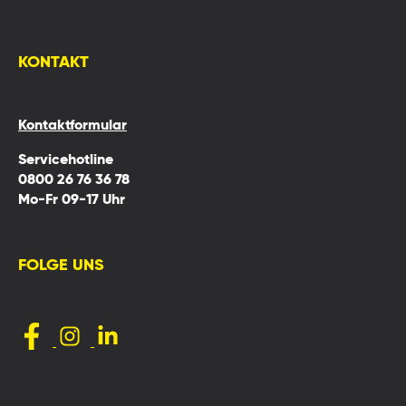
KONTAKT
Kontaktformular
Servicehotline
0800 26 76 36 78
Mo-Fr 09-17 Uhr
FOLGE UNS