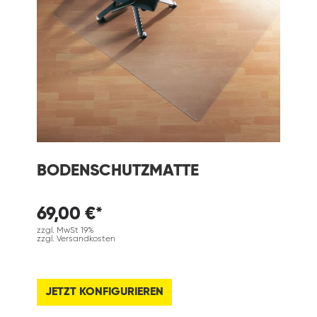
BODENSCHUTZMATTE
69,00 €*
zzgl. MwSt 19%
zzgl. Versandkosten
JETZT KONFIGURIEREN