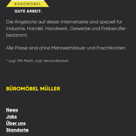
Die Angebote auf dieser Internetseite sind speziell für
Industrie, Handel, Handwerk, Gewerbe und Freiberufler
bestimmt.
Alle Preise sind ohne Mehrwertsteuer und Frachtkosten.
* zzgl. 19% MwSt, zzgl. Versandkosten
BÜROMÖBEL MÜLLER
News
Jobs
Über uns
Standorte