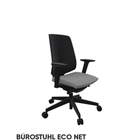
BÜROSTUHL ECO NET