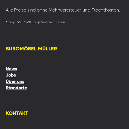
Alle Preise sind ohne Mehrwertsteuer und Frachtkosten.
* zzgl. 19% MwSt, zzgl. Versandkosten
BÜROMÖBEL MÜLLER
News
Jobs
Über uns
Standorte
KONTAKT