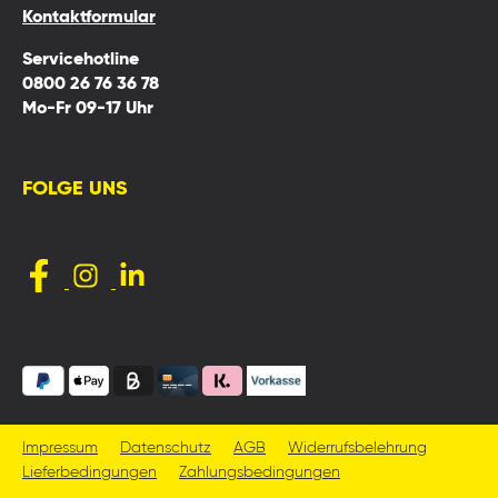
Kontaktformular
Servicehotline
0800 26 76 36 78
Mo-Fr 09-17 Uhr
FOLGE UNS
Impressum
Datenschutz
AGB
Widerrufsbelehrung
Lieferbedingungen
Zahlungsbedingungen