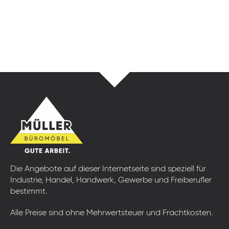
Die Angebote auf dieser Internetseite sind speziell für
Industrie, Handel, Handwerk, Gewerbe und Freiberufler
bestimmt.
Alle Preise sind ohne Mehrwertsteuer und Frachtkosten.