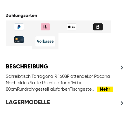
Zahlungsarten
BESCHREIBUNG
Schreibtisch Tarragona R 1608Plattendekor Pacana
NachbildunPlatte Rechteckform 160 x
80cmRundrohrgestell alufarbenTischgeste…
Mehr
LAGERMODELLE