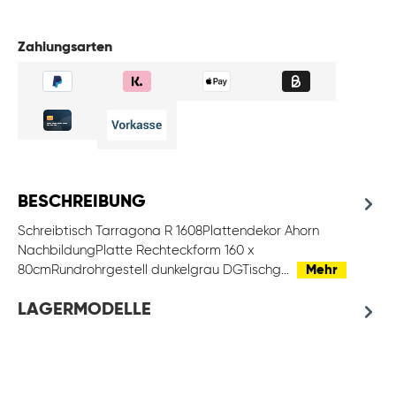
Zahlungsarten
BESCHREIBUNG
Schreibtisch Tarragona R 1608Plattendekor Ahorn
NachbildungPlatte Rechteckform 160 x
80cmRundrohrgestell dunkelgrau DGTischg…
Mehr
LAGERMODELLE