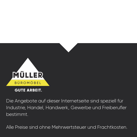
Die Angebote auf dieser Internetseite sind speziell für
Industrie, Handel, Handwerk, Gewerbe und Freiberufler
bestimmt.
Alle Preise sind ohne Mehrwertsteuer und Frachtkosten.