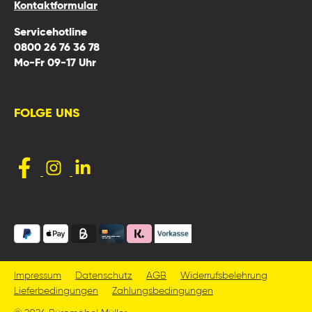
Kontaktformular
Servicehotline
0800 26 76 36 78
Mo-Fr 09-17 Uhr
FOLGE UNS
Impressum
Datenschutz
AGB
Widerrufsbelehrung
Lieferbedingungen
Zahlungsbedingungen