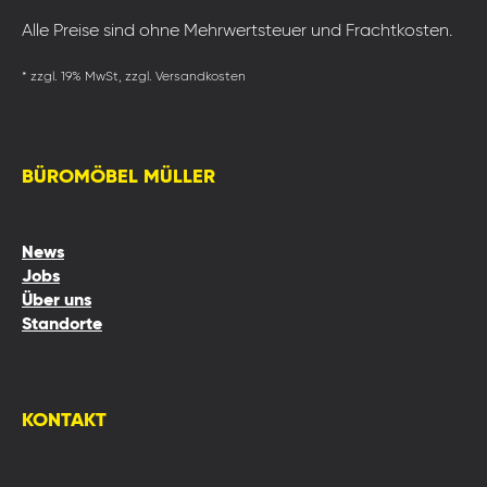
Alle Preise sind ohne Mehrwertsteuer und Frachtkosten.
* zzgl. 19% MwSt, zzgl. Versandkosten
BÜROMÖBEL MÜLLER
News
Jobs
Über uns
Standorte
KONTAKT