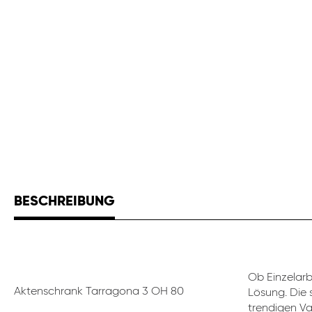
BESCHREIBUNG
Ob Einzelar
Aktenschrank Tarragona 3 OH 80
Lösung. Die 
trendigen Va