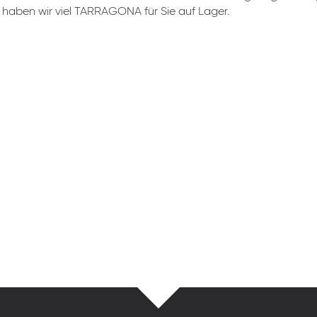
haben wir viel TARRAGONA für Sie auf Lager.