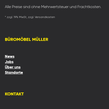
Alle Preise sind ohne Mehrwertsteuer und Frachtkosten.
* zzgl. 19% MwSt, zzgl. Versandkosten
BÜROMÖBEL MÜLLER
News
Jobs
Über uns
Standorte
KONTAKT