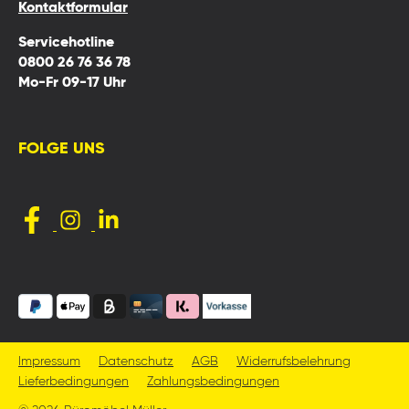
Kontaktformular
Servicehotline
0800 26 76 36 78
Mo-Fr 09-17 Uhr
FOLGE UNS
Impressum
Datenschutz
AGB
Widerrufsbelehrung
Lieferbedingungen
Zahlungsbedingungen