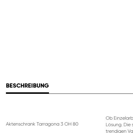
BESCHREIBUNG
Ob Einzelar
Aktenschrank Tarragona 3 OH 80
Lösung. Die 
trendigen Va