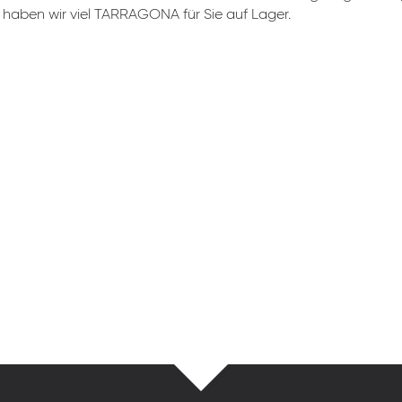
haben wir viel TARRAGONA für Sie auf Lager.