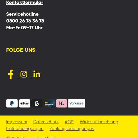
Kontaktformular
Servicehotline
0800 26 76 36 78
Mo-Fr 09-17 Uhr
FOLGE UNS
Impressum
Datenschutz
AGB
Widerrufsbelehrung
Lieferbedingungen
Zahlungsbedingungen