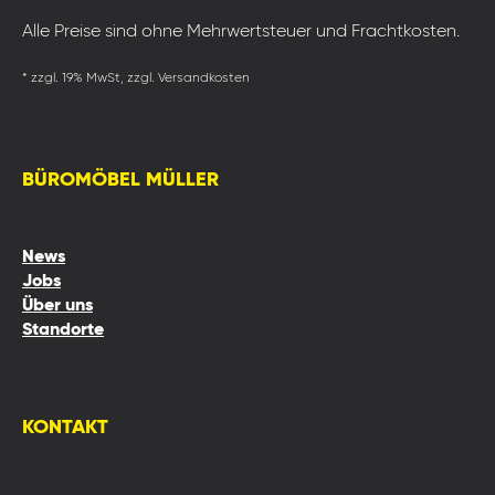
Alle Preise sind ohne Mehrwertsteuer und Frachtkosten.
* zzgl. 19% MwSt, zzgl. Versandkosten
BÜROMÖBEL MÜLLER
News
Jobs
Über uns
Standorte
KONTAKT