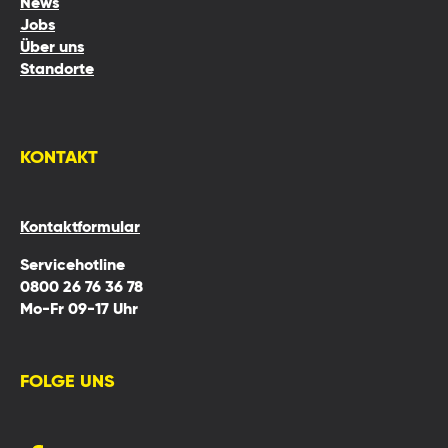
News
Jobs
Über uns
Standorte
KONTAKT
Kontaktformular
Servicehotline
0800 26 76 36 78
Mo-Fr 09-17 Uhr
FOLGE UNS