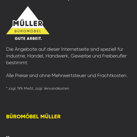
Die Angebote auf dieser Internetseite sind speziell für
Industrie, Handel, Handwerk, Gewerbe und Freiberufler
bestimmt.
Alle Preise sind ohne Mehrwertsteuer und Frachtkosten.
* zzgl. 19% MwSt, zzgl. Versandkosten
BÜROMÖBEL MÜLLER