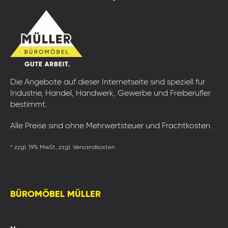
Die Angebote auf dieser Internetseite sind speziell für
Industrie, Handel, Handwerk, Gewerbe und Freiberufler
bestimmt.
Alle Preise sind ohne Mehrwertsteuer und Frachtkosten.
* zzgl. 19% MwSt, zzgl. Versandkosten
BÜROMÖBEL MÜLLER