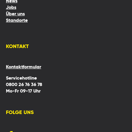
News
Jobs
Über uns
Standorte
KONTAKT
Kontaktformular
Servicehotline
0800 26 76 36 78
Mo-Fr 09-17 Uhr
FOLGE UNS