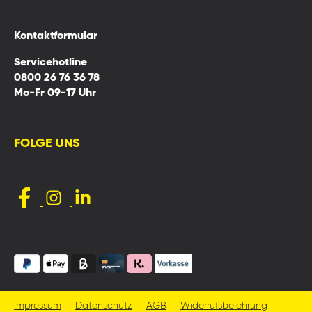
Kontaktformular
Servicehotline
0800 26 76 36 78
Mo-Fr 09-17 Uhr
FOLGE UNS
Impressum
Datenschutz
AGB
Widerrufsbelehrung