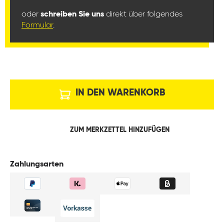
oder
schreiben Sie uns
direkt über folgendes
Formular
.
IN DEN WARENKORB
ZUM MERKZETTEL HINZUFÜGEN
Zahlungsarten