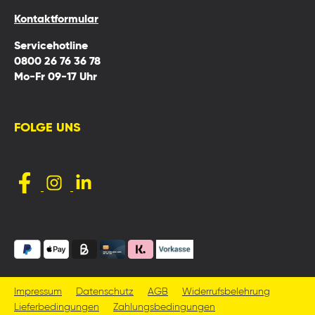
Kontaktformular
Servicehotline
0800 26 76 36 78
Mo-Fr 09-17 Uhr
FOLGE UNS
Impressum
Datenschutz
AGB
Widerrufsbelehrung
Lieferbedingungen
Zahlungsbedingungen