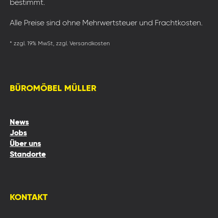
bestimmt.
Alle Preise sind ohne Mehrwertsteuer und Frachtkosten.
* zzgl. 19% MwSt, zzgl. Versandkosten
BÜROMÖBEL MÜLLER
News
Jobs
Über uns
Standorte
KONTAKT