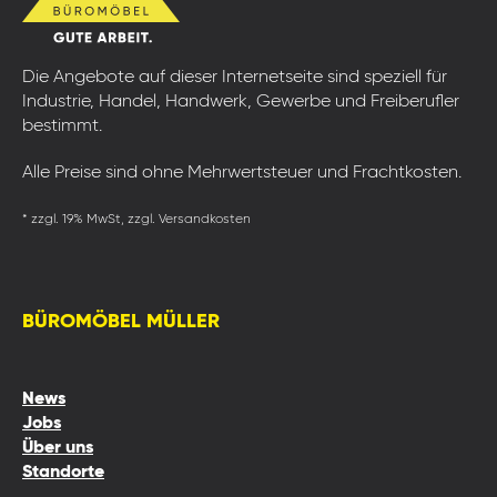
Die Angebote auf dieser Internetseite sind speziell für
Industrie, Handel, Handwerk, Gewerbe und Freiberufler
bestimmt.
Alle Preise sind ohne Mehrwertsteuer und Frachtkosten.
* zzgl. 19% MwSt, zzgl. Versandkosten
BÜROMÖBEL MÜLLER
News
Jobs
Über uns
Standorte