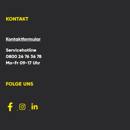
KONTAKT
Kontaktformular
Servicehotline
0800 26 76 36 78
Mo-Fr 09-17 Uhr
FOLGE UNS