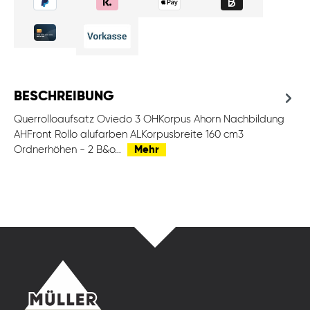
BESCHREIBUNG
Querrolloaufsatz Oviedo 3 OHKorpus Ahorn Nachbildung
AHFront Rollo alufarben ALKorpusbreite 160 cm3
Ordnerhöhen - 2 B&o…
Mehr