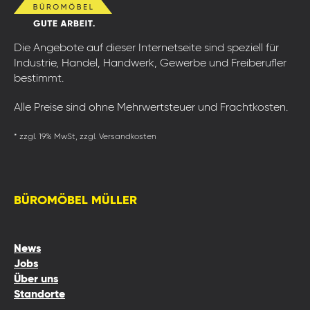
Die Angebote auf dieser Internetseite sind speziell für
Industrie, Handel, Handwerk, Gewerbe und Freiberufler
bestimmt.
Alle Preise sind ohne Mehrwertsteuer und Frachtkosten.
* zzgl. 19% MwSt, zzgl. Versandkosten
BÜROMÖBEL MÜLLER
News
Jobs
Über uns
Standorte