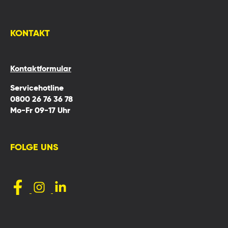
KONTAKT
Kontaktformular
Servicehotline
0800 26 76 36 78
Mo-Fr 09-17 Uhr
FOLGE UNS