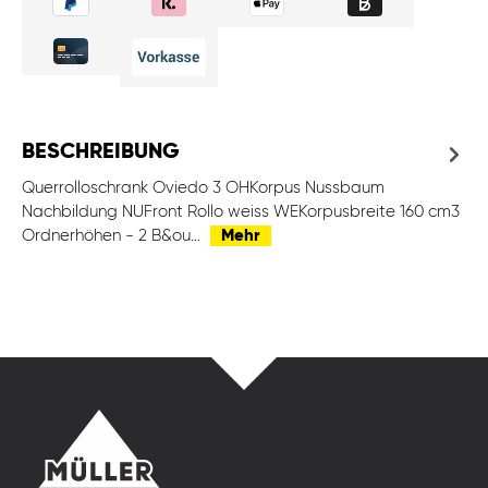
BESCHREIBUNG
Querrolloschrank Oviedo 3 OHKorpus Nussbaum
Nachbildung NUFront Rollo weiss WEKorpusbreite 160 cm3
Ordnerhöhen - 2 B&ou…
Mehr