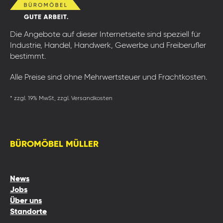
Die Angebote auf dieser Internetseite sind speziell für
Industrie, Handel, Handwerk, Gewerbe und Freiberufler
bestimmt.
Alle Preise sind ohne Mehrwertsteuer und Frachtkosten.
* zzgl. 19% MwSt, zzgl. Versandkosten
BÜROMÖBEL MÜLLER
News
Jobs
Über uns
Standorte