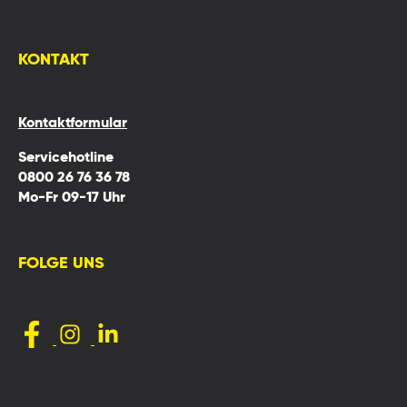
KONTAKT
Kontaktformular
Servicehotline
0800 26 76 36 78
Mo-Fr 09-17 Uhr
FOLGE UNS