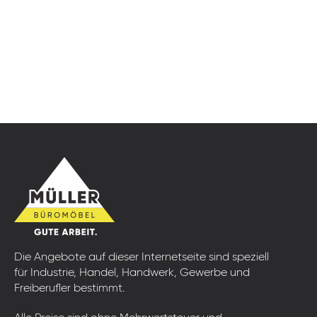
Die Angebote auf dieser Internetseite sind speziell
für Industrie, Handel, Handwerk, Gewerbe und
Freiberufler bestimmt.