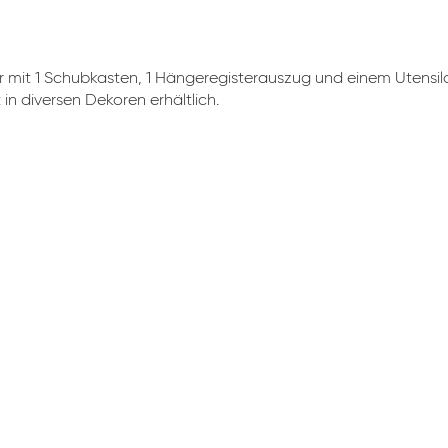
r mit 1 Schubkasten, 1 Hängeregisterauszug und einem Utensil
 in diversen Dekoren erhältlich.