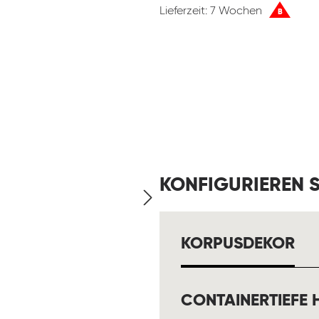
Lieferzeit: 7 Wochen
B
KONFIGURIEREN S
AU
KORPUSDEKOR
CONTAINERTIEFE 