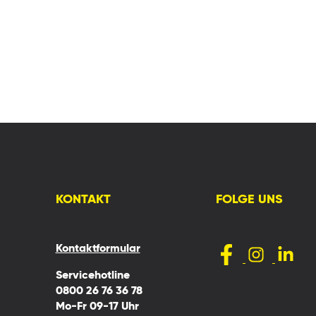
KONTAKT
FOLGE UNS
Kontaktformular
Servicehotline
0800 26 76 36 78
Mo-Fr 09-17 Uhr