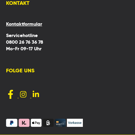
KONTAKT
Kontaktformular
Servicehotline
0800 26 76 36 78
Mo-Fr 09-17 Uhr
FOLGE UNS