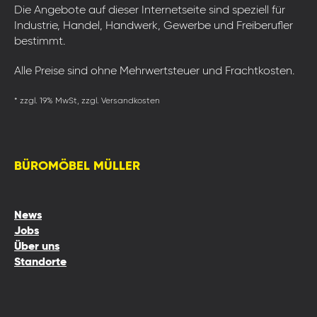
Die Angebote auf dieser Internetseite sind speziell für
Industrie, Handel, Handwerk, Gewerbe und Freiberufler
bestimmt.
Alle Preise sind ohne Mehrwertsteuer und Frachtkosten.
* zzgl. 19% MwSt, zzgl. Versandkosten
BÜROMÖBEL MÜLLER
News
Jobs
Über uns
Standorte