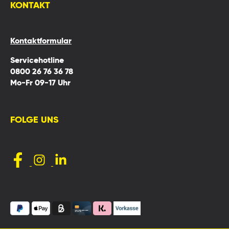
KONTAKT
Kontaktformular
Servicehotline
0800 26 76 36 78
Mo-Fr 09-17 Uhr
FOLGE UNS