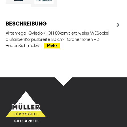
BESCHREIBUNG
Aktenregal Oviedo 4 OH 80komplett weiss WESockel
alufarbenKorpusbreite 80 cm4 Ordnerhöhen - 3
BödenSichtrückw…
Mehr