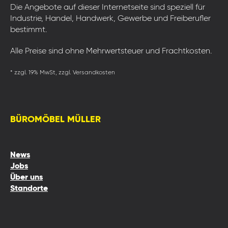
Die Angebote auf dieser Internetseite sind speziell für
Industrie, Handel, Handwerk, Gewerbe und Freiberufler
bestimmt.
Alle Preise sind ohne Mehrwertsteuer und Frachtkosten.
* zzgl. 19% MwSt, zzgl. Versandkosten
BÜROMÖBEL MÜLLER
News
Jobs
Über uns
Standorte