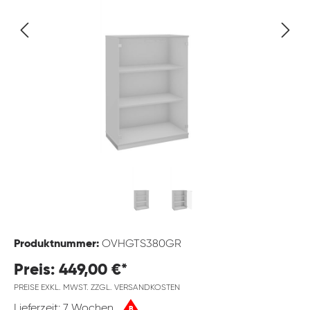
Produktnummer:
OVHGTS380GR
Preis: 449,00 €*
PREISE EXKL. MWST. ZZGL. VERSANDKOSTEN
Lieferzeit: 7 Wochen
B