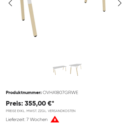
Produktnummer:
OVHA1807GRWE
Preis: 355,00 €*
PREISE EXKL. MWST. ZZGL. VERSANDKOSTEN
Lieferzeit: 7 Wochen
B