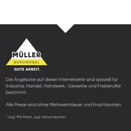
Die Angebote auf dieser Internetseite sind speziell für
Industrie, Handel, Handwerk, Gewerbe und Freiberufler
bestimmt.
Alle Preise sind ohne Mehrwertsteuer und Frachtkosten.
* zzgl. 19% MwSt, zzgl. Versandkosten