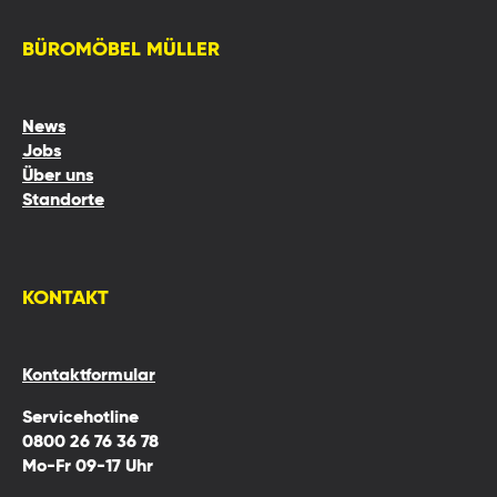
BÜROMÖBEL MÜLLER
News
Jobs
Über uns
Standorte
KONTAKT
Kontaktformular
Servicehotline
0800 26 76 36 78
Mo-Fr 09-17 Uhr