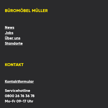
BÜROMÖBEL MÜLLER
News
Jobs
Über uns
Standorte
KONTAKT
Kontaktformular
Servicehotline
0800 26 76 36 78
Mo-Fr 09-17 Uhr