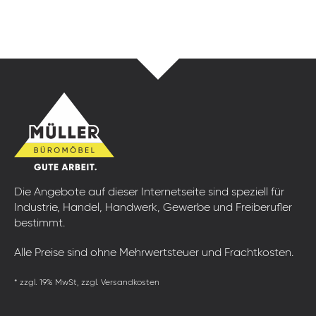
Die Angebote auf dieser Internetseite sind speziell für
Industrie, Handel, Handwerk, Gewerbe und Freiberufler
bestimmt.
Alle Preise sind ohne Mehrwertsteuer und Frachtkosten.
* zzgl. 19% MwSt, zzgl. Versandkosten