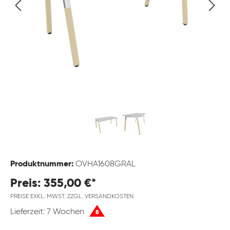
Produktnummer:
OVHA1608GRAL
Preis: 355,00 €*
PREISE EXKL. MWST. ZZGL. VERSANDKOSTEN
Lieferzeit: 7 Wochen
B