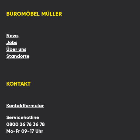
BÜROMÖBEL MÜLLER
News
Jobs
Über uns
Standorte
KONTAKT
Kontaktformular
Servicehotline
0800 26 76 36 78
Mo-Fr 09-17 Uhr