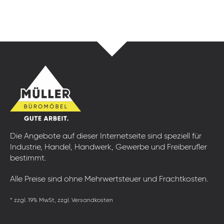
Die Angebote auf dieser Internetseite sind speziell für
Industrie, Handel, Handwerk, Gewerbe und Freiberufler
bestimmt.
Alle Preise sind ohne Mehrwertsteuer und Frachtkosten.
* zzgl. 19% MwSt, zzgl. Versandkosten