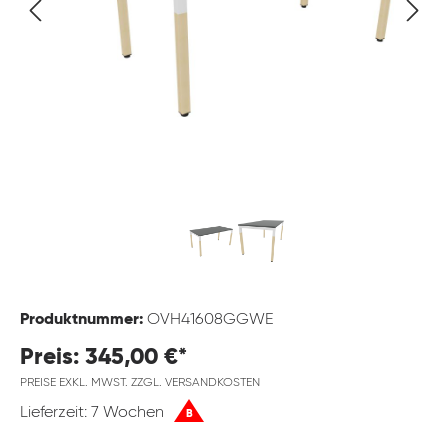
Produktnummer:
OVH41608GGWE
Preis: 345,00 €*
PREISE EXKL. MWST. ZZGL. VERSANDKOSTEN
Lieferzeit: 7 Wochen
B