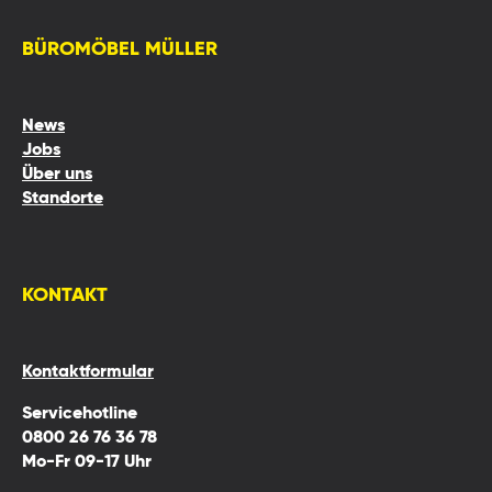
BÜROMÖBEL MÜLLER
News
Jobs
Über uns
Standorte
KONTAKT
Kontaktformular
Servicehotline
0800 26 76 36 78
Mo-Fr 09-17 Uhr