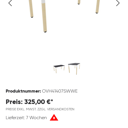
Produktnummer:
OVH41407SWWE
Preis: 325,00 €*
PREISE EXKL. MWST. ZZGL. VERSANDKOSTEN
Lieferzeit: 7 Wochen
B