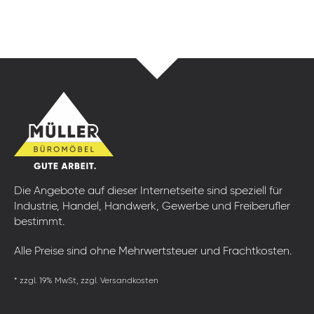
Die Angebote auf dieser Internetseite sind speziell für
Industrie, Handel, Handwerk, Gewerbe und Freiberufler
bestimmt.
Alle Preise sind ohne Mehrwertsteuer und Frachtkosten.
* zzgl. 19% MwSt, zzgl. Versandkosten