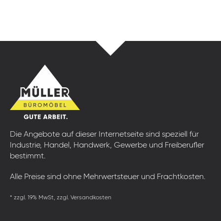
Die Angebote auf dieser Internetseite sind speziell für
Industrie, Handel, Handwerk, Gewerbe und Freiberufler
bestimmt.
Alle Preise sind ohne Mehrwertsteuer und Frachtkosten.
* zzgl. 19% MwSt, zzgl. Versandkosten