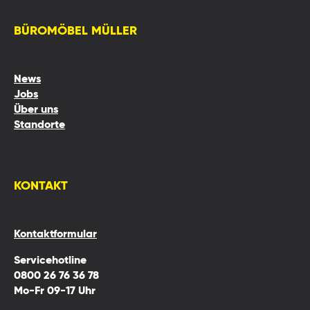
BÜROMÖBEL MÜLLER
News
Jobs
Über uns
Standorte
KONTAKT
Kontaktformular
Servicehotline
0800 26 76 36 78
Mo-Fr 09-17 Uhr