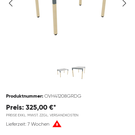
Produktnummer:
OVH41208GRDG
Preis: 325,00 €*
PREISE EXKL. MWST. ZZGL. VERSANDKOSTEN
Lieferzeit: 7 Wochen
B