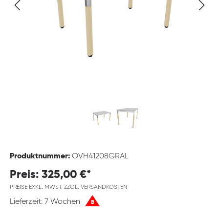
Produktnummer:
OVH41208GRAL
Preis: 325,00 €*
PREISE EXKL. MWST. ZZGL. VERSANDKOSTEN
Lieferzeit: 7 Wochen
B