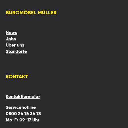
BÜROMÖBEL MÜLLER
News
Jobs
Über uns
Standorte
KONTAKT
Kontaktformular
Servicehotline
0800 26 76 36 78
Mo-Fr 09-17 Uhr