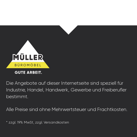
Die Angebote auf dieser Internetseite sind speziell für
Industrie, Handel, Handwerk, Gewerbe und Freiberufler
bestimmt.
Alle Preise sind ohne Mehrwertsteuer und Frachtkosten.
* zzgl. 19% MwSt, zzgl. Versandkosten