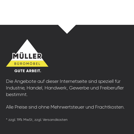
Die Angebote auf dieser Internetseite sind speziell für
Industrie, Handel, Handwerk, Gewerbe und Freiberufler
bestimmt.
Alle Preise sind ohne Mehrwertsteuer und Frachtkosten.
* zzgl. 19% MwSt, zzgl. Versandkosten