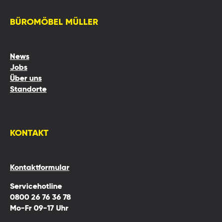
BÜROMÖBEL MÜLLER
News
Jobs
Über uns
Standorte
KONTAKT
Kontaktformular
Servicehotline
0800 26 76 36 78
Mo-Fr 09-17 Uhr