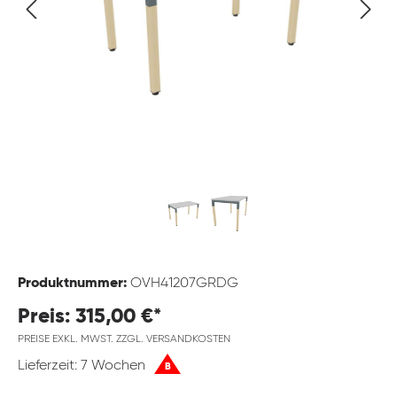
Produktnummer:
OVH41207GRDG
Preis: 315,00 €*
PREISE EXKL. MWST. ZZGL. VERSANDKOSTEN
Lieferzeit: 7 Wochen
B