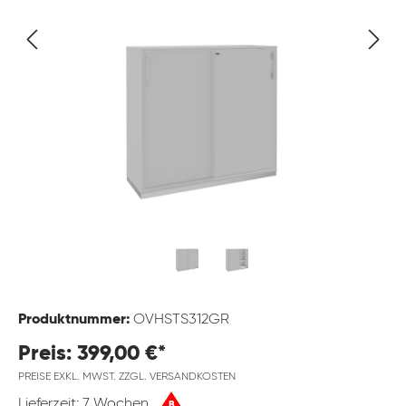
Produktnummer:
OVHSTS312GR
Preis: 399,00 €*
PREISE EXKL. MWST. ZZGL. VERSANDKOSTEN
Lieferzeit: 7 Wochen
B