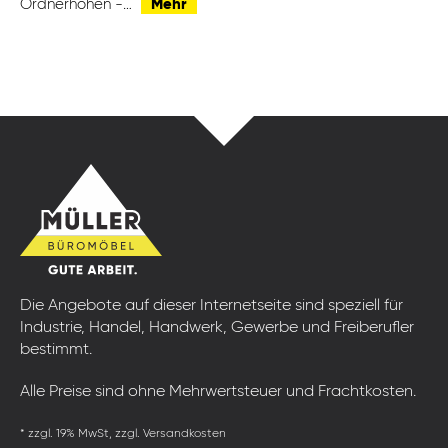
Ordnerhöhen -…
Mehr
Die Angebote auf dieser Internetseite sind speziell für
Industrie, Handel, Handwerk, Gewerbe und Freiberufler
bestimmt.
Alle Preise sind ohne Mehrwertsteuer und Frachtkosten.
* zzgl. 19% MwSt, zzgl. Versandkosten