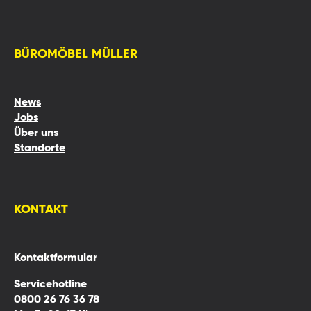
BÜROMÖBEL MÜLLER
News
Jobs
Über uns
Standorte
KONTAKT
Kontaktformular
Servicehotline
0800 26 76 36 78