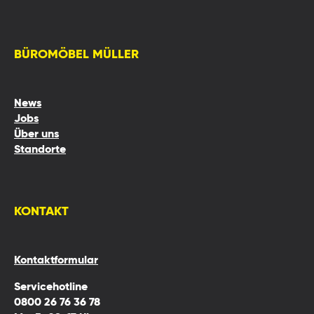
BÜROMÖBEL MÜLLER
News
Jobs
Über uns
Standorte
KONTAKT
Kontaktformular
Servicehotline
0800 26 76 36 78