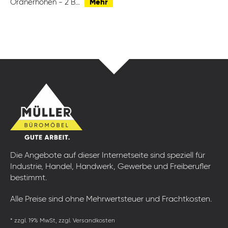
Ordnerhöhen - 2 B…
Mehr
Die Angebote auf dieser Internetseite sind speziell für
Industrie, Handel, Handwerk, Gewerbe und Freiberufler
bestimmt.
Alle Preise sind ohne Mehrwertsteuer und Frachtkosten.
* zzgl. 19% MwSt, zzgl. Versandkosten