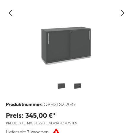
Produktnummer:
OVHSTS212GG
Preis: 345,00 €*
PREISE EXKL. MWST. ZZGL. VERSANDKOSTEN
Lieferzeit: 7 Wochen
B