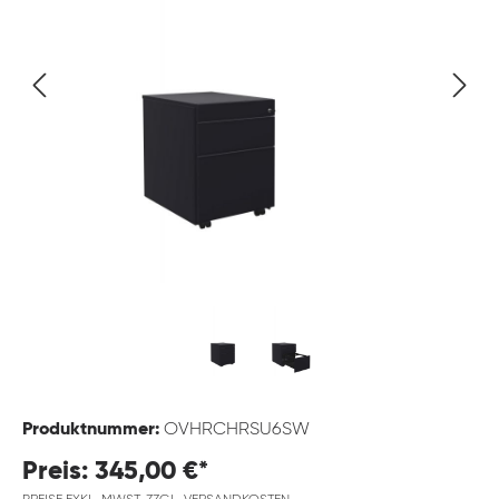
Produktnummer:
OVHRCHRSU6SW
Preis: 345,00 €*