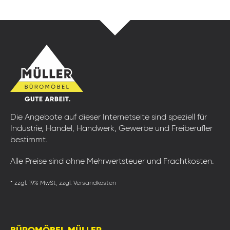
Die Angebote auf dieser Internetseite sind speziell für
Industrie, Handel, Handwerk, Gewerbe und Freiberufler
bestimmt.
Alle Preise sind ohne Mehrwertsteuer und Frachtkosten.
* zzgl. 19% MwSt, zzgl. Versandkosten