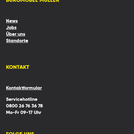
BÜROMÖBEL MÜLLER
News
Jobs
Über uns
Standorte
KONTAKT
Kontaktformular
Servicehotline
0800 26 76 36 78
Mo-Fr 09-17 Uhr