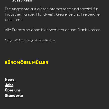
Die Angebote auf dieser Internetseite sind speziell für
Industrie, Handel, Handwerk, Gewerbe und Freiberufler
bestimmt.
Alle Preise sind ohne Mehrwertsteuer und Frachtkosten.
* zzgl. 19% MwSt, zzgl. Versandkosten
BÜROMÖBEL MÜLLER
News
Jobs
Über uns
Standorte