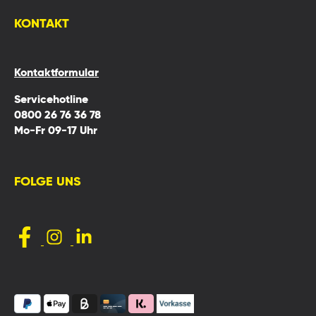
KONTAKT
Kontaktformular
Servicehotline
0800 26 76 36 78
Mo-Fr 09-17 Uhr
FOLGE UNS