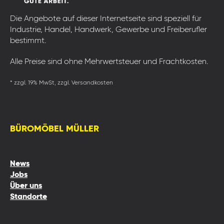
Die Angebote auf dieser Internetseite sind speziell für
Industrie, Handel, Handwerk, Gewerbe und Freiberufler
bestimmt.
Alle Preise sind ohne Mehrwertsteuer und Frachtkosten.
* zzgl. 19% MwSt, zzgl. Versandkosten
BÜROMÖBEL MÜLLER
News
Jobs
Über uns
Standorte