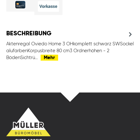
BESCHREIBUNG
Aktenregal Oviedo Home 3 OHkomplett schwarz SWSockel
alufarbenKorpusbreite 80 cm3 Ordnerhöhen - 2
BödenSichtrü…
Mehr