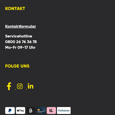
KONTAKT
Kontaktformular
Servicehotline
0800 26 76 36 78
Mo-Fr 09-17 Uhr
FOLGE UNS