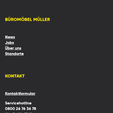
BÜROMÖBEL MÜLLER
News
Jobs
Über uns
Standorte
KONTAKT
Kontaktformular
Servicehotline
0800 26 76 36 78