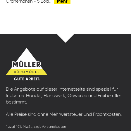
Ordnerhöhen - 5 Böd…
Mehr
Die Angebote auf dieser Internetseite sind speziell für
Industrie, Handel, Handwerk, Gewerbe und Freiberufler
bestimmt.
Alle Preise sind ohne Mehrwertsteuer und Frachtkosten.
* zzgl. 19% MwSt, zzgl. Versandkosten