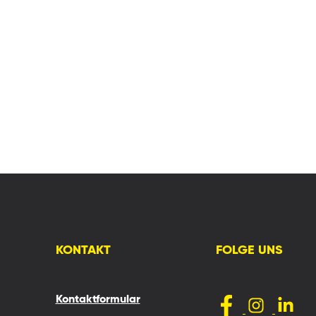
KONTAKT
FOLGE UNS
Kontaktformular