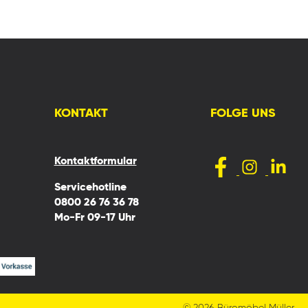
KONTAKT
FOLGE UNS
Kontaktformular
Servicehotline
0800 26 76 36 78
Mo-Fr 09-17 Uhr