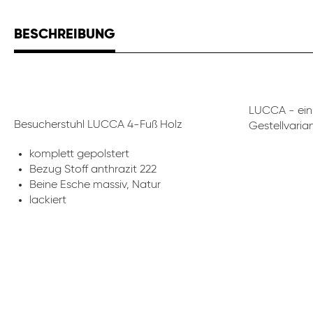
BESCHREIBUNG
LUCCA - ein 
Besucherstuhl LUCCA 4-Fuß Holz
Gestellvari
komplett gepolstert
Bezug Stoff anthrazit 222
Beine Esche massiv, Natur
lackiert