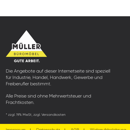
Die Angebote auf dieser Internetseite sind speziell
für Industrie, Handel, Handwerk, Gewerbe und
Freiberufler bestimmt.
Alle Preise sind ohne Mehrwertsteuer und
Frachtkosten.
* zzgl. 19% MwSt, zzgl. Versandkosten