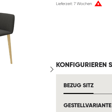
Lieferzeit: 7 Wochen
B
KONFIGURIEREN S
AUSW
BEZUG SITZ
GESTELLVARIANTE