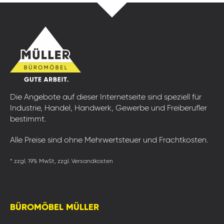
Die Angebote auf dieser Internetseite sind speziell für
Industrie, Handel, Handwerk, Gewerbe und Freiberufler
bestimmt.
Alle Preise sind ohne Mehrwertsteuer und Frachtkosten.
* zzgl. 19% MwSt, zzgl. Versandkosten
BÜROMÖBEL MÜLLER