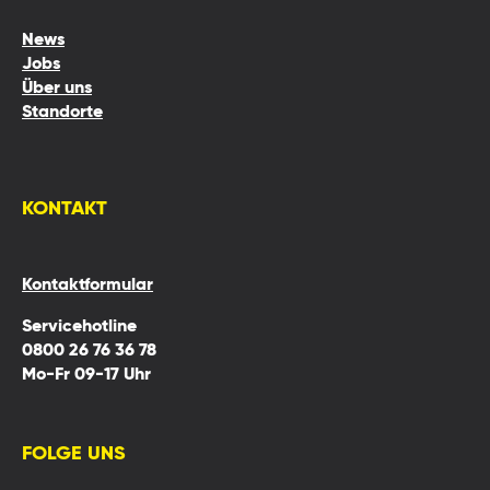
News
Jobs
Über uns
Standorte
KONTAKT
Kontaktformular
Servicehotline
0800 26 76 36 78
Mo-Fr 09-17 Uhr
FOLGE UNS