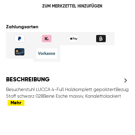
ZUM MERKZETTEL HINZUFÜGEN
Zahlungsarten
BESCHREIBUNG
Besucherstuhl LUCCA 4-Fuß Holzkomplett gepolstertBezug
Stoff schwarz 028Beine Esche massiv, Kanalettolackiert
Mehr