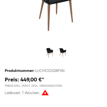
Produktnummer:
LUCHOG028FSN
Preis: 449,00 €*
PREISE EXKL. MWST. ZZGL. VERSANDKOSTEN
Lieferzeit: 7 Wochen
B